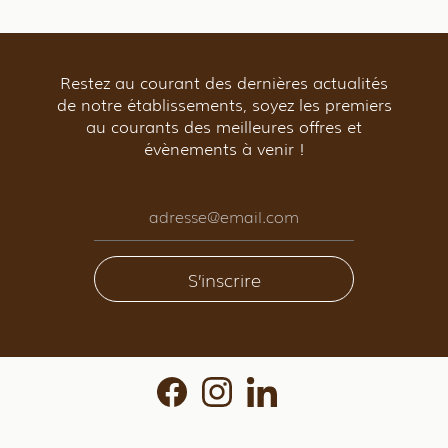
Restez au courant des dernières actualités
de notre établissements, soyez les premiers
au courants des meilleures offres et
évènements à venir !
S’inscrire