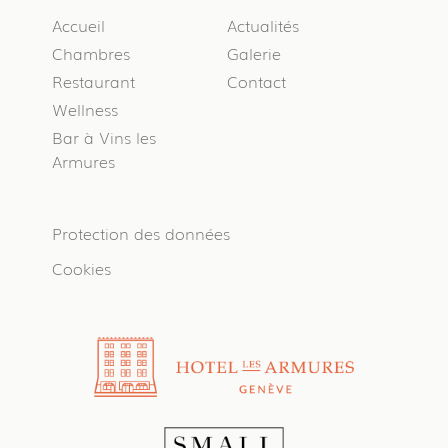
Accueil
Actualités
Chambres
Galerie
Restaurant
Contact
Wellness
Bar à Vins les
Armures
Protection des données
Cookies