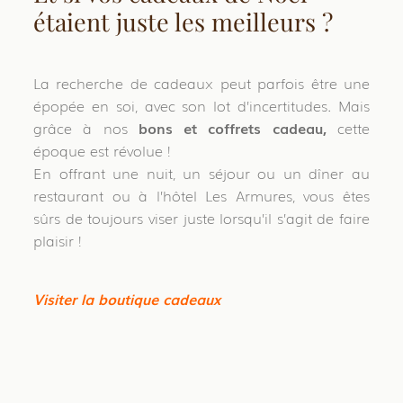
étaient juste les meilleurs ?
La recherche de cadeaux peut parfois être une
épopée en soi, avec son lot d’incertitudes. Mais
grâce à nos
bons et coffrets cadeau,
cette
époque est révolue !
En offrant une nuit, un séjour ou un dîner au
restaurant ou à l’hôtel Les Armures, vous êtes
sûrs de toujours viser juste lorsqu’il s’agit de faire
plaisir !
Visiter la boutique cadeaux