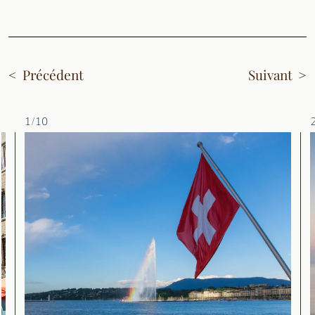
Précédent
Suivant
1
/
10