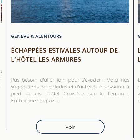
GENÈVE & ALENTOURS
ÉCHAPPÉES ESTIVALES AUTOUR DE
L’HÔTEL LES ARMURES
us
re
Pas besoin d’aller loin pour s’évader ! Voici nos
a
suggestions de balades et d’activités à savourer à
pied depuis l’hôtel Croisière sur le Léman :
Embarquez depuis...
Voir