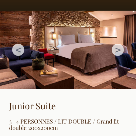
Junior Suite
3 -4 PERSONNES / LIT DOUBLE / Grand lit
double 200x200cm