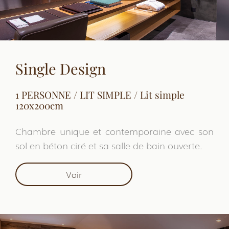
Single Design
1 PERSONNE / LIT SIMPLE / Lit simple
120x200cm
Chambre unique et contemporaine avec son
sol en béton ciré et sa salle de bain ouverte.
Voir