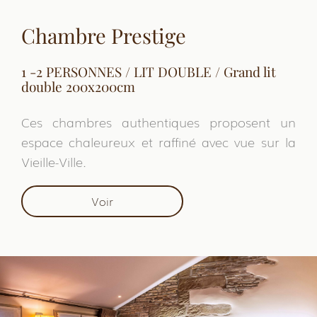
Chambre Prestige
1 -2 PERSONNES / LIT DOUBLE / Grand lit
double 200x200cm
Ces chambres authentiques proposent un
espace chaleureux et raffiné avec vue sur la
Vieille-Ville.
Voir