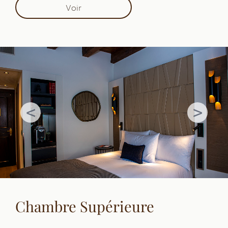
Voir
Chambre Supérieure