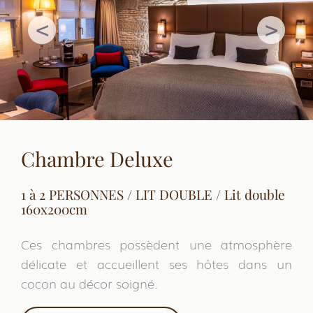
Chambre Deluxe
1 à 2 PERSONNES / LIT DOUBLE / Lit double
160x200cm
Ces chambres possèdent une atmosphère
délicate et accueillent ses hôtes dans un
cocon au décor soigné.