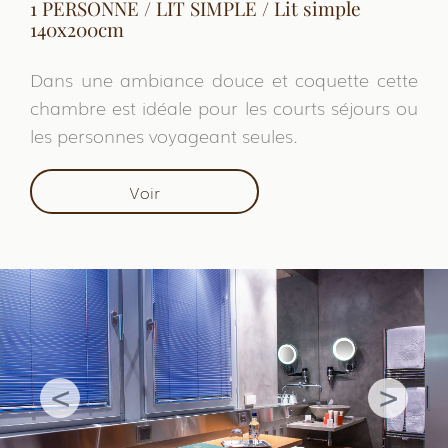
1 PERSONNE / LIT SIMPLE / Lit simple
140x200cm
Dans une ambiance douce et coquette cette
chambre est idéale pour les courts séjours ou
les personnes voyageant seules.
Voir