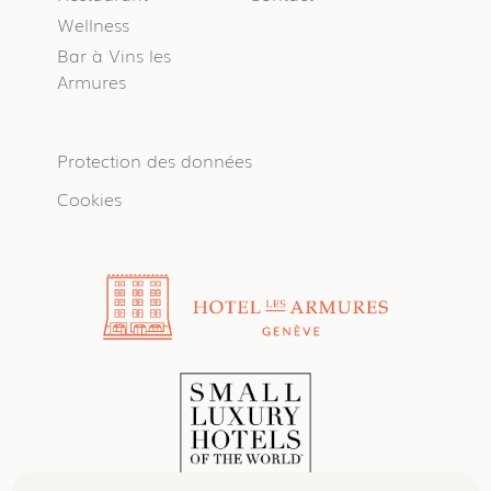
Wellness
Bar à Vins les
Armures
Protection des données
Cookies