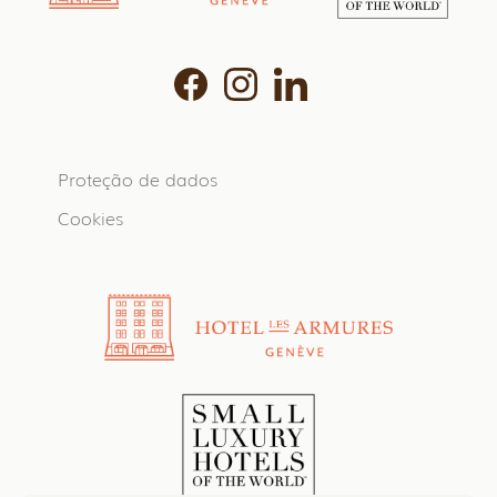
Proteção de dados
Cookies