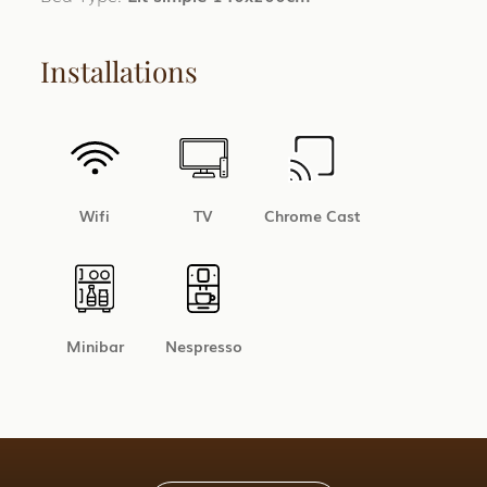
Installations
Wifi
TV
Chrome Cast
Minibar
Nespresso