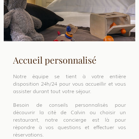
Accueil personnalisé
Notre équipe se tient à votre entière
disposition 24h/24 pour vous accueillir et vous
assister durant tout votre séjour.
Besoin de conseils personnalisés pour
découvrir la cité de Calvin ou choisir un
restaurant, notre concierge est là pour
répondre à vos questions et effectuer vos
réservations.