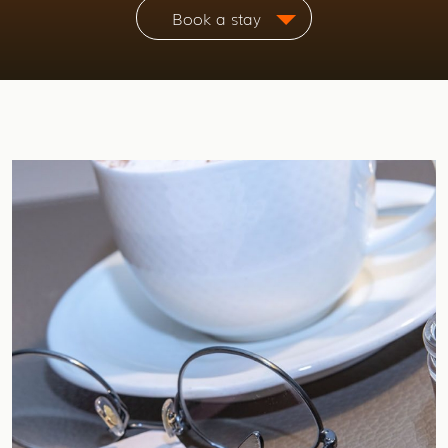
Book a stay