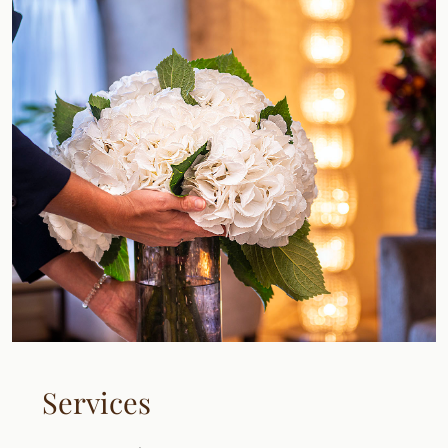
Services