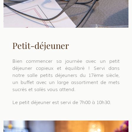
Petit-déjeuner
Bien commencer sa journée avec un petit
déjeuner copieux et équilibré ! Servi dans
notre salle petits déjeuners du 17ème siècle,
un buffet avec un large assortiment de mets
sucrés et salés vous attend.
Le petit déjeuner est servi de 7h00 à 10h30.