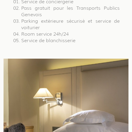
Service de conciergerie
Pass gratuit pour les Transports Publics
Genevois
Parking extérieure sécurisé et service de
voiturier
Room service 24h/24
Service de blanchisserie