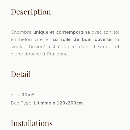
Description
Chambre
unique et contemporaine
avec son sol
en béton ciré et
sa salle de bain ouverte
, la
single “Design” est équipée d’un lit simple et
d’une douche à l’italienne.
Detail
Size:
11m²
Bed Type:
Lit simple 120x200cm
Installations