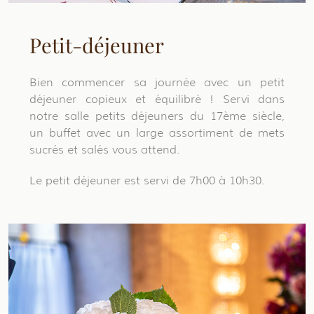
Petit-déjeuner
Bien commencer sa journée avec un petit
déjeuner copieux et équilibré ! Servi dans
notre salle petits déjeuners du 17ème siècle,
un buffet avec un large assortiment de mets
sucrés et salés vous attend.
Le petit déjeuner est servi de 7h00 à 10h30.