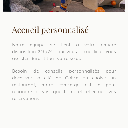
Accueil personnalisé
Notre équipe se tient à votre entière
disposition 24h/24 pour vous accueillir et vous
assister durant tout votre séjour.
Besoin de conseils personnalisés pour
découvrir la cité de Calvin ou choisir un
restaurant, notre concierge est là pour
répondre à vos questions et effectuer vos
réservations.