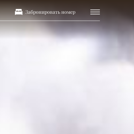
Забронировать номер