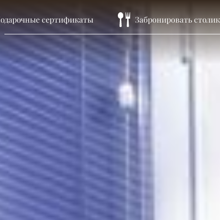
одарочные сертификаты
Забронировать столик